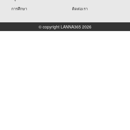
การศึกษา
ติดต่อเรา
© copyright LANNA365 2026