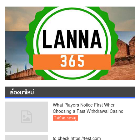
เรื่องมาใหม่
What Players Notice First When
Choosing a Fast Withdrawal Casino
UK
ไม่มีหมวดหมู่
tc-check-https://test.com