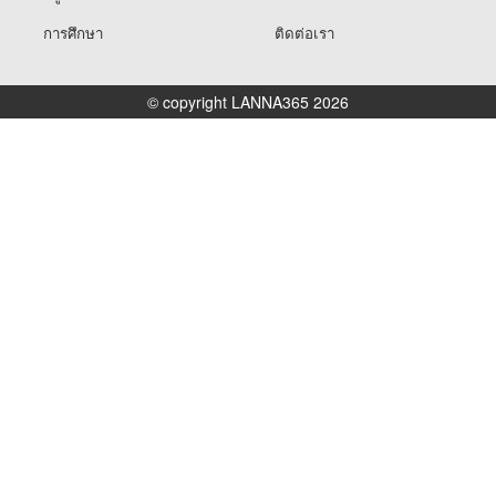
การศึกษา
ติดต่อเรา
© copyright LANNA365 2026