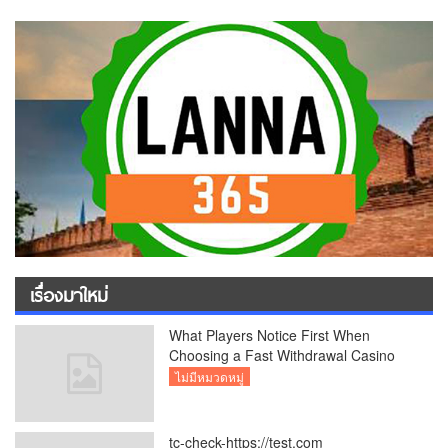
เรื่องมาใหม่
What Players Notice First When
Choosing a Fast Withdrawal Casino
UK
ไม่มีหมวดหมู่
tc-check-https://test.com