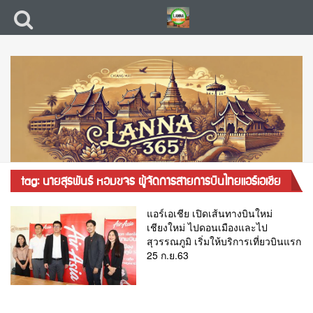
tag: นายสุรพันธ์ หอมขจร ผู้จัดการสายการบินไทยแอร์เอเชีย
แอร์เอเชีย เปิดเส้นทางบินใหม่
เชียงใหม่ ไปดอนเมืองและไป
สุวรรณภูมิ เริ่มให้บริการเที่ยวบินแรก
25 ก.ย.63