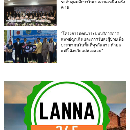
ระดับอุดมศึกษาในเขตภาคเหนือ ครั้ง
ที่ 15
“โครงการพัฒนาระบบบริการการ
แพทย์ฉุกเฉินและการรับส่งผู้ป่วยเพื่อ
ประชาชนในพื้นที่ทุรกันดาร ตำบล
แม่กิ๊ จังหวัดแม่ฮ่องสอน”