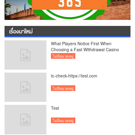
เรื่องมาใหม่
What Players Notice First When
Choosing a Fast Withdrawal Casino
UK
ไม่มีหมวดหมู่
tc-check-https://test.com
ไม่มีหมวดหมู่
Test
ไม่มีหมวดหมู่