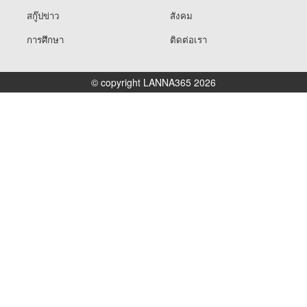
สกู๊ปข่าว
สังคม
การศึกษา
ติดต่อเรา
© copyright LANNA365 2026