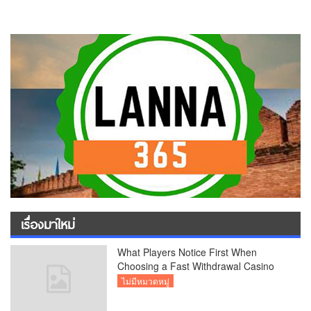
เรื่องมาใหม่
What Players Notice First When
Choosing a Fast Withdrawal Casino
UK
ไม่มีหมวดหมู่