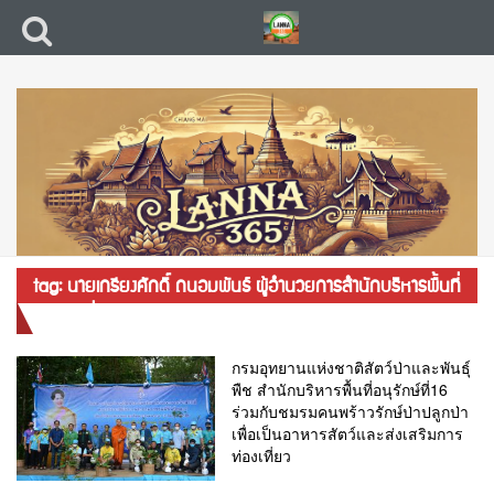
tag: นายเกรียงศักดิ์ ถนอมพันธ์ ผู้อำนวยการสำนักบริหารพื้นที่
อนุรักษ์ที่ 16
กรมอุทยานแห่งชาติสัตว์ป่าและพันธุ์
พืช สำนักบริหารพื้นที่อนุรักษ์ที่16
ร่วมกับชมรมคนพร้าวรักษ์ป่าปลูกป่า
เพื่อเป็นอาหารสัตว์และส่งเสริมการ
ท่องเที่ยว