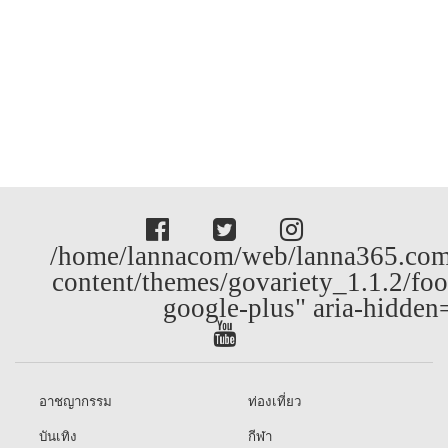
/home/lannacom/web/lanna365.com
content/themes/govariety_1.1.2/foo
google-plus" aria-hidden
อาชญากรรม
ท่องเที่ยว
บันเทิง
กีฬา