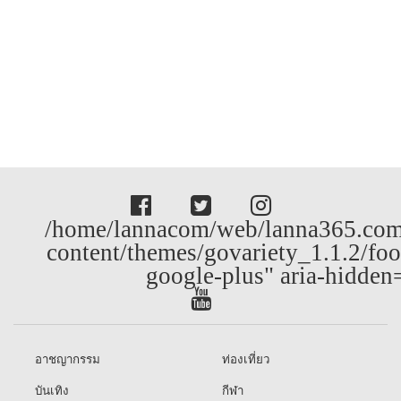
/home/lannacom/web/lanna365.com
content/themes/govariety_1.1.2/foo
google-plus" aria-hidden
อาชญากรรม
ท่องเที่ยว
บันเทิง
กีฬา