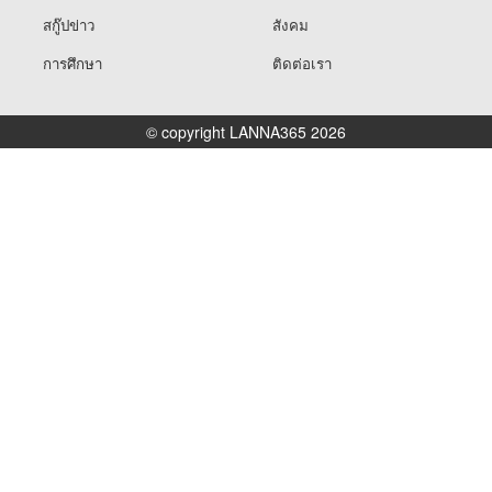
สกู๊ปข่าว
สังคม
การศึกษา
ติดต่อเรา
© copyright LANNA365 2026