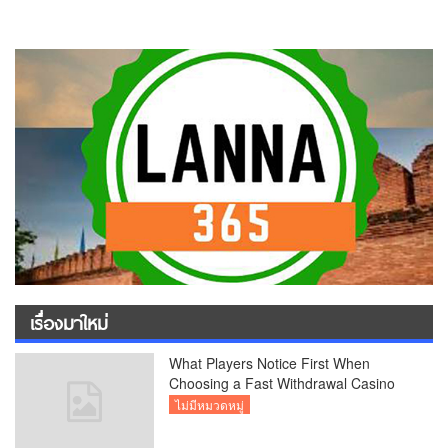
เรื่องมาใหม่
What Players Notice First When
Choosing a Fast Withdrawal Casino
UK
ไม่มีหมวดหมู่