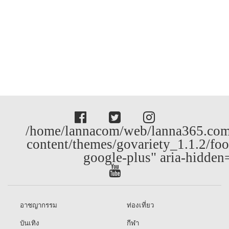
/home/lannacom/web/lanna365.com
content/themes/govariety_1.1.2/foo
google-plus" aria-hidden
อาชญากรรม
ท่องเที่ยว
บันเทิง
กีฬา