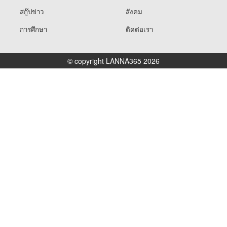
สกู๊ปข่าว
สังคม
การศึกษา
ติดต่อเรา
© copyright LANNA365 2026