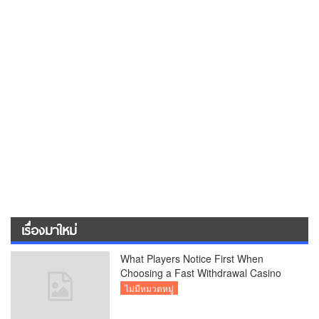
เรื่องมาใหม่
What Players Notice First When
Choosing a Fast Withdrawal Casino
UK
ไม่มีหมวดหมู่