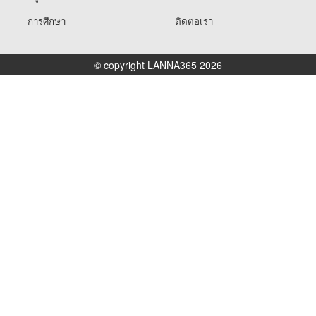
การศึกษา
ติดต่อเรา
© copyright LANNA365 2026