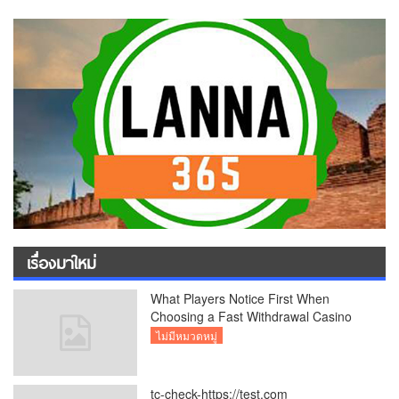
เรื่องมาใหม่
What Players Notice First When
Choosing a Fast Withdrawal Casino
UK
ไม่มีหมวดหมู่
tc-check-https://test.com