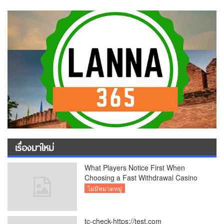
เรื่องมาใหม่
What Players Notice First When
Choosing a Fast Withdrawal Casino
UK
ไม่มีหมวดหมู่
tc-check-https://test.com