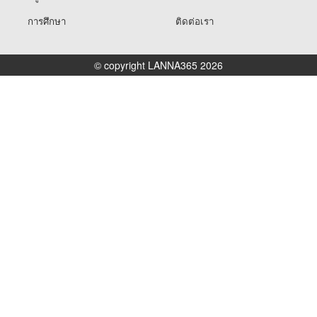
การศึกษา
ติดต่อเรา
© copyright LANNA365 2026