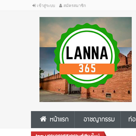
เข้าสู่ระบบ
สมัครสมาชิก
หน้าแรก
อาชญากรรม
ท่อ