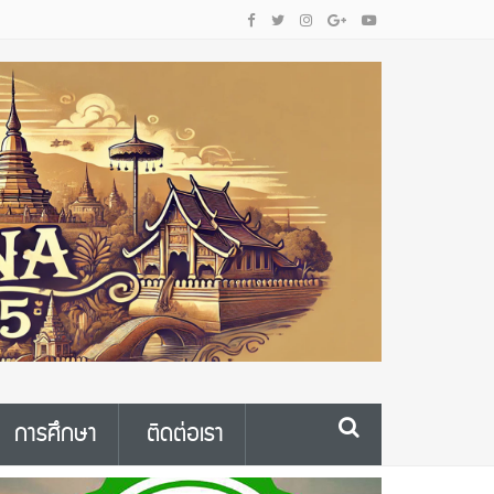
การศึกษา
ติดต่อเรา