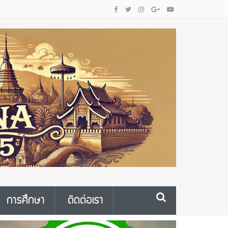
การศึกษา
ติดต่อเรา