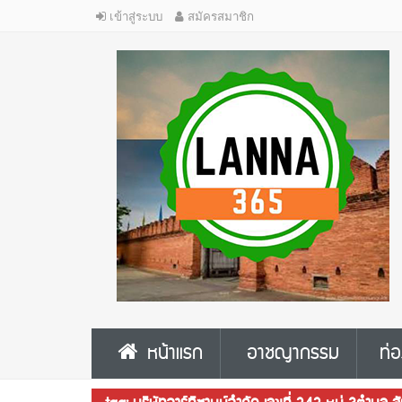
เข้าสู่ระบบ
สมัครสมาชิก
หน้าแรก
อาชญากรรม
ท่อ