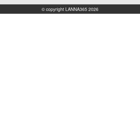
© copyright LANNA365 2026