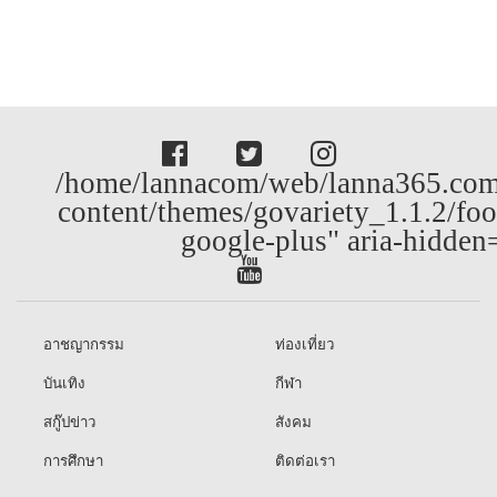
/home/lannacom/web/lanna365.com
content/themes/govariety_1.1.2/foo
google-plus" aria-hidden
อาชญากรรม
ท่องเที่ยว
บันเทิง
กีฬา
สกู๊ปข่าว
สังคม
การศึกษา
ติดต่อเรา