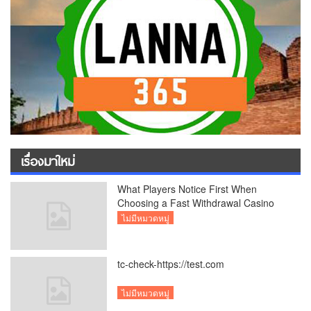
เรื่องมาใหม่
What Players Notice First When
Choosing a Fast Withdrawal Casino
UK
ไม่มีหมวดหมู่
tc-check-https://test.com
ไม่มีหมวดหมู่