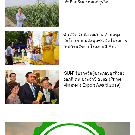
เจ้าที่ เสริมมงคลแก่ธุรกิจ
ซันสวีท จับมือ เทศบาลตำบลทุ่ง
สะโตก รวมพลังชุมชน จัดโครงการ
“หมู่บ้านสีขาว โรงงานสีเขียว”
‘SUN’ รับรางวัลผู้ประกอบธุรกิจส่ง
ออกดีเด่น ประจำปี 2562 (Prime
Minister’s Export Award 2019)