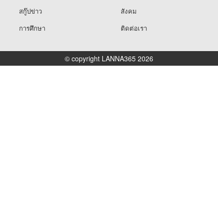
สกู๊ปข่าว
สังคม
การศึกษา
ติดต่อเรา
© copyright LANNA365 2026