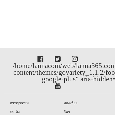
/home/lannacom/web/lanna365.com
content/themes/govariety_1.1.2/foo
google-plus" aria-hidden
อาชญากรรม
ท่องเที่ยว
บันเทิง
กีฬา