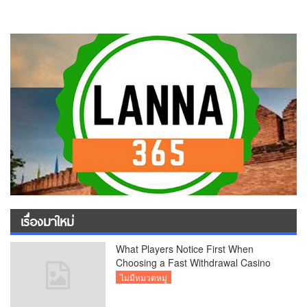
เรื่องมาใหม่
What Players Notice First When
Choosing a Fast Withdrawal Casino
UK
ไม่มีหมวดหมู่