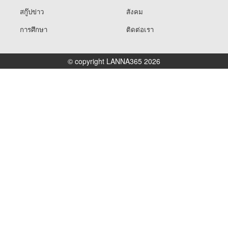
สกู๊ปข่าว
สังคม
การศึกษา
ติดต่อเรา
© copyright LANNA365 2026