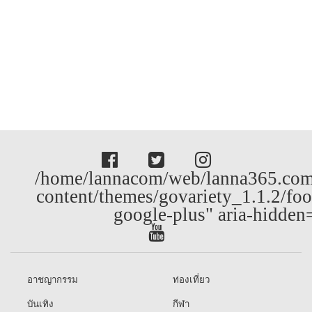
/home/lannacom/web/lanna365.com
content/themes/govariety_1.1.2/foo
google-plus" aria-hidden
อาชญากรรม
ท่องเที่ยว
บันเทิง
กีฬา