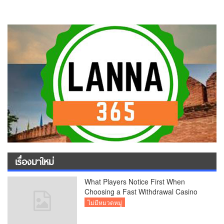
เรื่องมาใหม่
What Players Notice First When
Choosing a Fast Withdrawal Casino
UK
ไม่มีหมวดหมู่