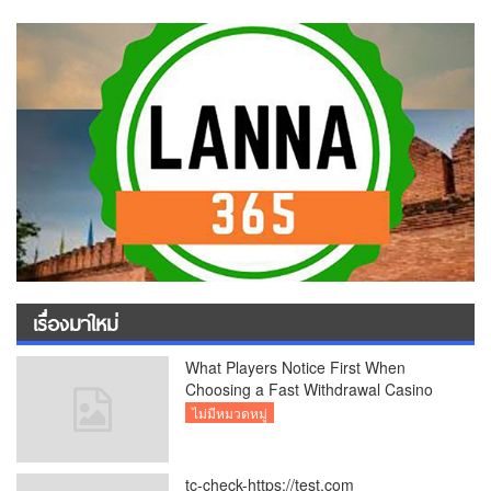
เรื่องมาใหม่
What Players Notice First When
Choosing a Fast Withdrawal Casino
UK
ไม่มีหมวดหมู่
tc-check-https://test.com