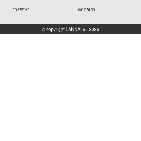
การศึกษา
ติดต่อเรา
© copyright LANNA365 2026