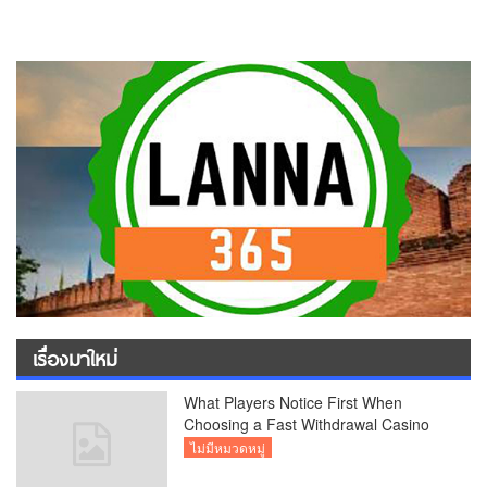
เรื่องมาใหม่
What Players Notice First When
Choosing a Fast Withdrawal Casino
UK
ไม่มีหมวดหมู่