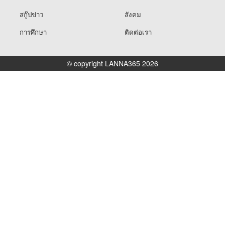
สกู๊ปข่าว
สังคม
การศึกษา
ติดต่อเรา
© copyright LANNA365 2026