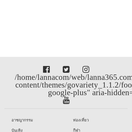
/home/lannacom/web/lanna365.com
content/themes/govariety_1.1.2/foo
google-plus" aria-hidden
อาชญากรรม
ท่องเที่ยว
บันเทิง
กีฬา