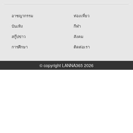
อาชญากรรม
ท่องเที่ยว
บันเทิง
กีฬา
สกู๊ปข่าว
สังคม
การศึกษา
ติดต่อเรา
© copyright LANNA365 2026