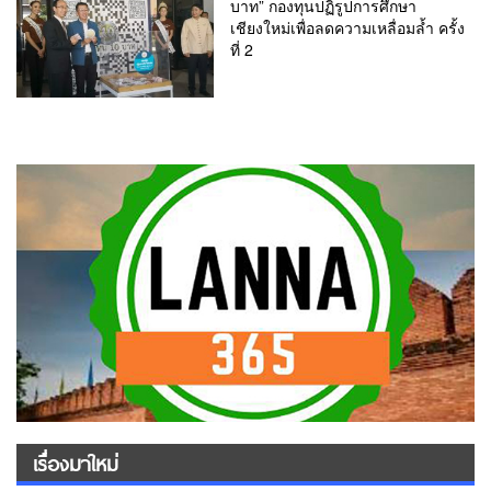
บาท” กองทุนปฏิรูปการศึกษา
เชียงใหม่เพื่อลดความเหลื่อมล้ำ ครั้ง
ที่ 2
เรื่องมาใหม่