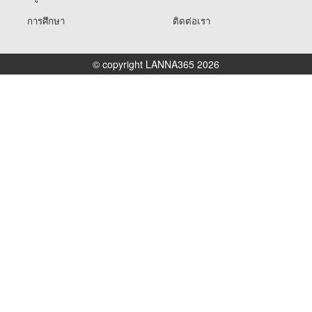
การศึกษา
ติดต่อเรา
© copyright LANNA365 2026