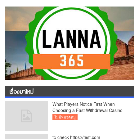
เรื่องมาใหม่
What Players Notice First When
Choosing a Fast Withdrawal Casino
UK
ไม่มีหมวดหมู่
tc-check-https://test.com