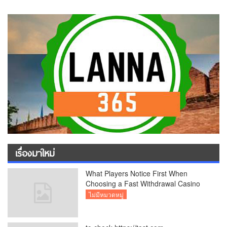
เรื่องมาใหม่
What Players Notice First When
Choosing a Fast Withdrawal Casino
UK
ไม่มีหมวดหมู่