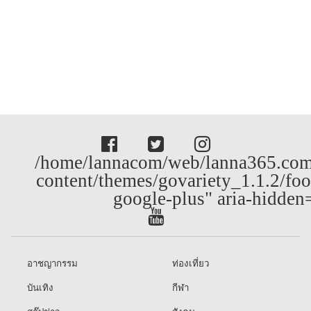
/home/lannacom/web/lanna365.com
content/themes/govariety_1.1.2/foo
google-plus" aria-hidden
อาชญากรรม
ท่องเที่ยว
บันเทิง
กีฬา