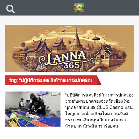
tag: “ปฏิบัติการนครพิงค์”กรมการปกครอง
“ปฏิบัติการนครพิงค์”กรมการปกครอง
ร่วมกับฝ่ายปกครองจังหวัดเชียงใหม่
บุกทลายบ่อน 89 CLUB Casino บ่อน
ใหญ่กลางเมืองเชียงใหม่ ย่านสินติ
ธรรม พบเงินหมุนเวียนต่อวันกว่า
ล้านบาท นักพนันกว่าร้อยคน