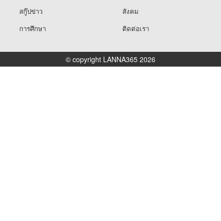
สกู๊ปข่าว
สังคม
การศึกษา
ติดต่อเรา
© copyright LANNA365 2026