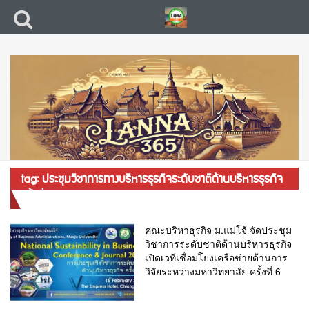
tag: ประชุมวิชาการทางบริหารธุรกิจระดับชาติด้านบริหารธุรกิจ
ครั้งที่ 6
คณะบริหาธุรกิจ ม.แม่โจ้ จัดประชุม
วิชาการระดับชาติด้านบริหารธุรกิจ
เปิดเวทีเชื่อมโยงเครือข่ายด้านการ
วิจัยระหว่างมหาวิทยาลัย ครั้งที่ 6