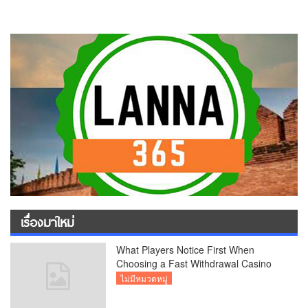
เรื่องมาใหม่
What Players Notice First When
Choosing a Fast Withdrawal Casino
UK
ไม่มีหมวดหมู่