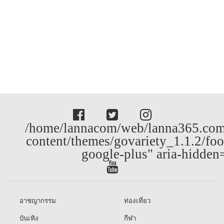
/home/lannacom/web/lanna365.com
content/themes/govariety_1.1.2/foo
google-plus" aria-hidden
อาชญากรรม
ท่องเที่ยว
บันเทิง
กีฬา