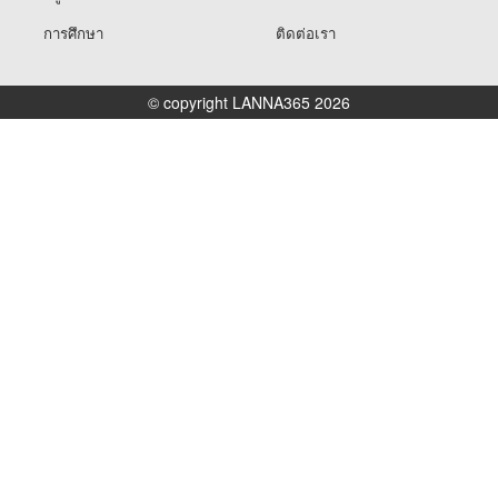
การศึกษา
ติดต่อเรา
© copyright LANNA365 2026