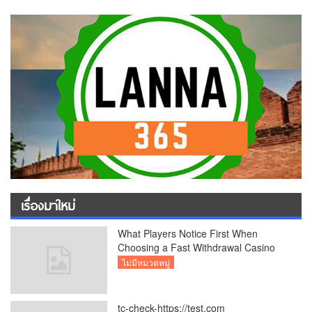
เรื่องมาใหม่
What Players Notice First When
Choosing a Fast Withdrawal Casino
UK
ไม่มีหมวดหมู่
tc-check-https://test.com