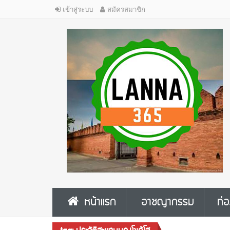
เข้าสู่ระบบ
สมัครสมาชิก
หน้าแรก
อาชญากรรม
ท่อ