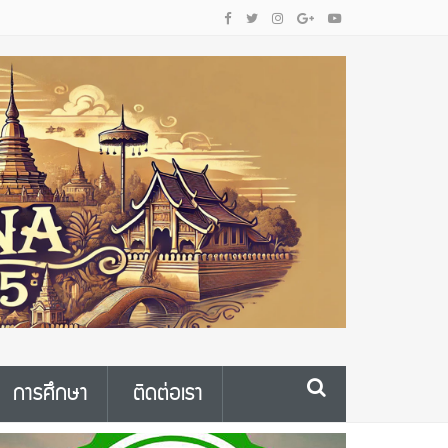
การศึกษา
ติดต่อเรา