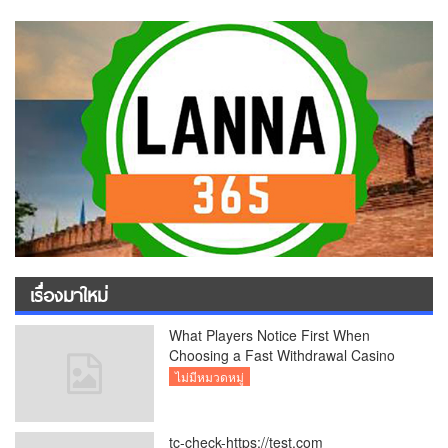
เรื่องมาใหม่
What Players Notice First When
Choosing a Fast Withdrawal Casino
UK
ไม่มีหมวดหมู่
tc-check-https://test.com