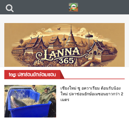
tag: ปลาช่อนยักษ์อเมซอน
เชียงใหม่ ซู อควาเรียม ต้อนรับน้อง
ใหม่ ปลาช่อนยักษ์อเมซอนยาวกว่า 2
เมตร