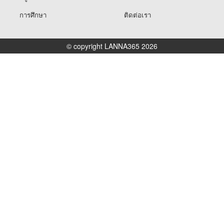
การศึกษา
ติดต่อเรา
© copyright LANNA365 2026