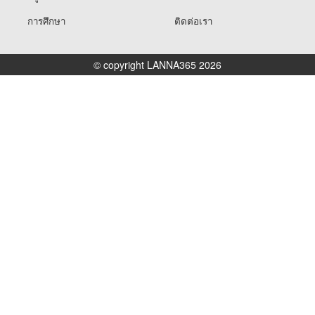
การศึกษา
ติดต่อเรา
© copyright LANNA365 2026