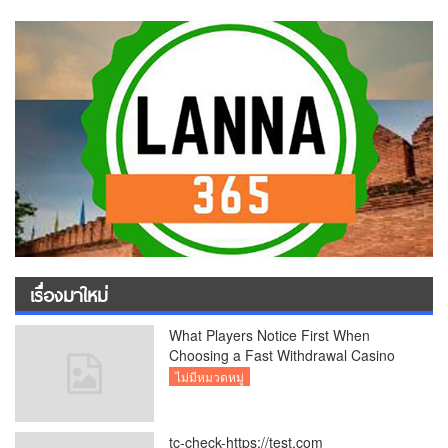
เรื่องมาใหม่
What Players Notice First When
Choosing a Fast Withdrawal Casino
UK
ไม่มีหมวดหมู่
tc-check-https://test.com