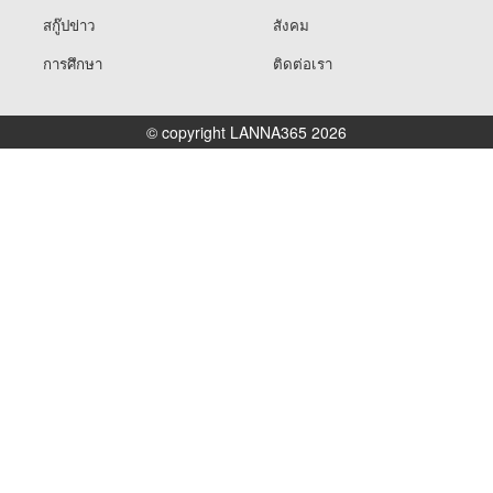
สกู๊ปข่าว
สังคม
การศึกษา
ติดต่อเรา
© copyright LANNA365 2026