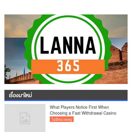
เรื่องมาใหม่
What Players Notice First When
Choosing a Fast Withdrawal Casino
UK
ไม่มีหมวดหมู่