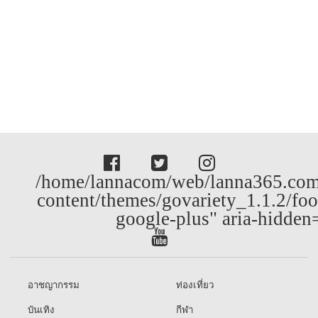
/home/lannacom/web/lanna365.com
content/themes/govariety_1.1.2/foo
google-plus" aria-hidden
อาชญากรรม
ท่องเที่ยว
บันเทิง
กีฬา