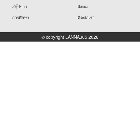
สกู๊ปข่าว
สังคม
การศึกษา
ติดต่อเรา
© copyright LANNA365 2026