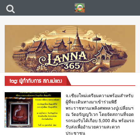
tag: ผู้กำกับการ สภ.แม่แตง
จ.เชียงใหม่เตรียมความพร้อมสำหรับ
ผู้ที่จะเดินทางมาเข้าร่วมพิธี
พระราชทานเพลิงศพหลวงปู่เปลี่ยนฯ
ณ วัดอรัญญวิเวก โดยจัดสถานที่จอด
รถรองรับได้เกือบ 5,000 คัน พร้อมรถ
รับส่งเพื่ออำนวยความสะดวก
ประชาชน