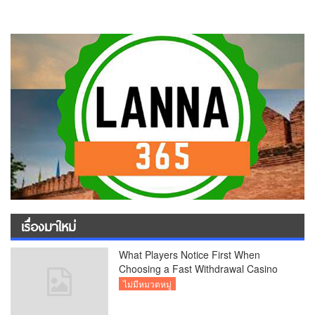
เรื่องมาใหม่
What Players Notice First When
Choosing a Fast Withdrawal Casino
UK
ไม่มีหมวดหมู่