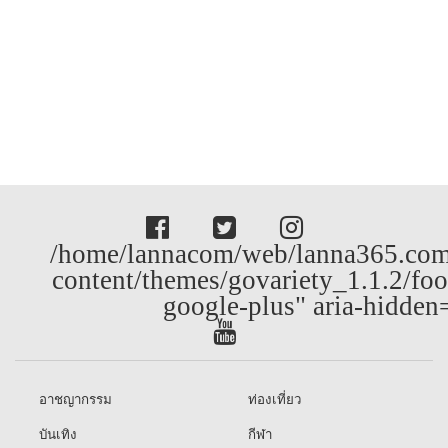
/home/lannacom/web/lanna365.com
content/themes/govariety_1.1.2/foo
google-plus" aria-hidden
อาชญากรรม
ท่องเที่ยว
บันเทิง
กีฬา