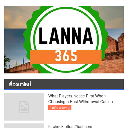
เรื่องมาใหม่
What Players Notice First When
Choosing a Fast Withdrawal Casino
UK
ไม่มีหมวดหมู่
tc-check-https://test.com