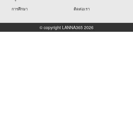
การศึกษา
ติดต่อเรา
© copyright LANNA365 2026