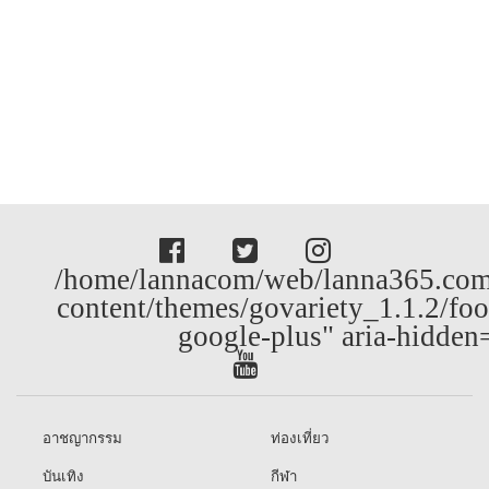
/home/lannacom/web/lanna365.com
content/themes/govariety_1.1.2/foo
google-plus" aria-hidden
อาชญากรรม
ท่องเที่ยว
บันเทิง
กีฬา