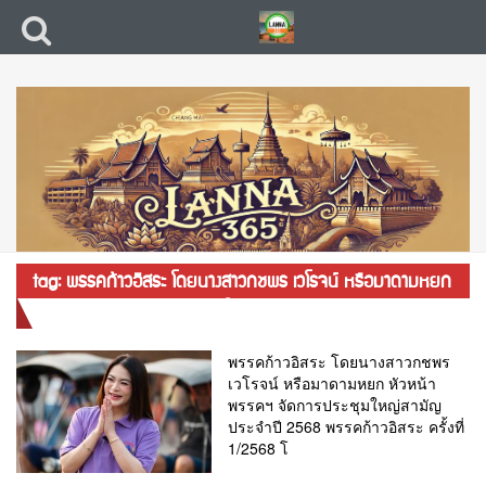
tag: พรรคก้าวอิสระ โดยนางสาวกชพร เวโรจน์ หรือมาดามหยก
หัวหน้าพรรคฯ จัดการประชุมใหญ่สามัญประจำปี 2568
พรรคก้าวอิสระ โดยนางสาวกชพร
เวโรจน์ หรือมาดามหยก หัวหน้า
พรรคฯ จัดการประชุมใหญ่สามัญ
ประจำปี 2568 พรรคก้าวอิสระ ครั้งที่
1/2568 โ