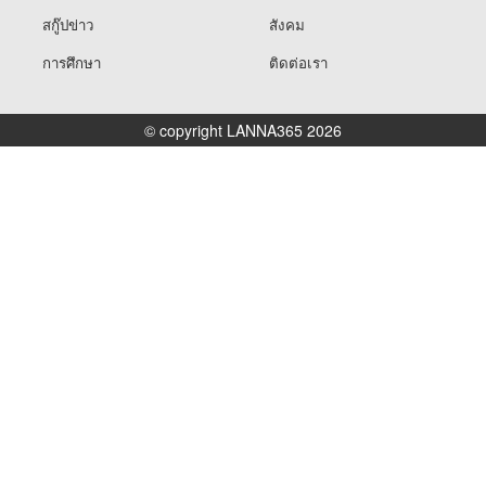
สกู๊ปข่าว
สังคม
การศึกษา
ติดต่อเรา
© copyright LANNA365 2026