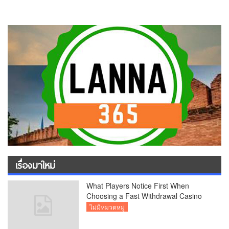
เรื่องมาใหม่
What Players Notice First When
Choosing a Fast Withdrawal Casino
UK
ไม่มีหมวดหมู่