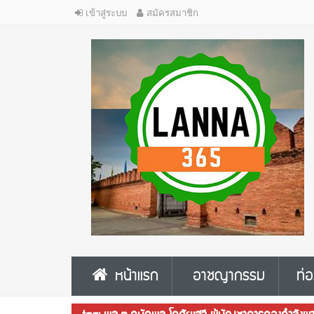
เข้าสู่ระบบ
สมัครสมาชิก
หน้าแรก
อาชญากรรม
ท่อ