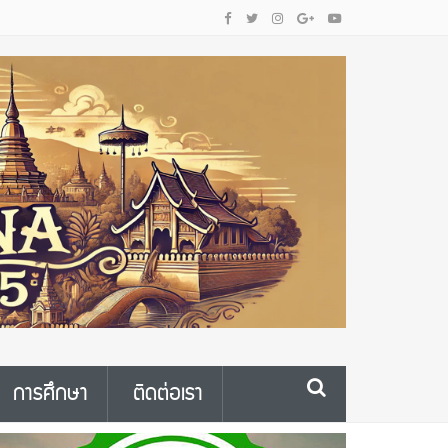
การศึกษา
ติดต่อเรา