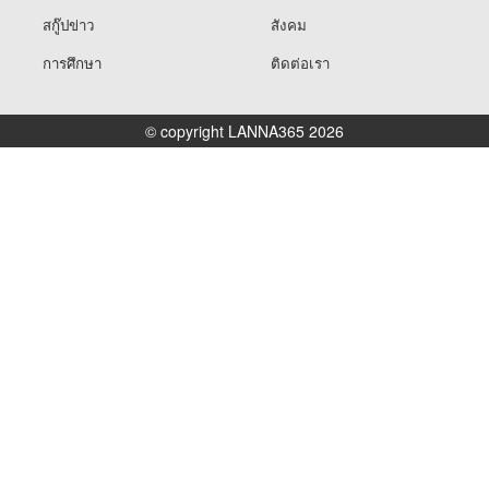
สกู๊ปข่าว
สังคม
การศึกษา
ติดต่อเรา
© copyright LANNA365 2026