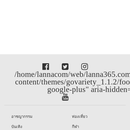
/home/lannacom/web/lanna365.com
content/themes/govariety_1.1.2/foo
google-plus" aria-hidden
อาชญากรรม
ท่องเที่ยว
บันเทิง
กีฬา