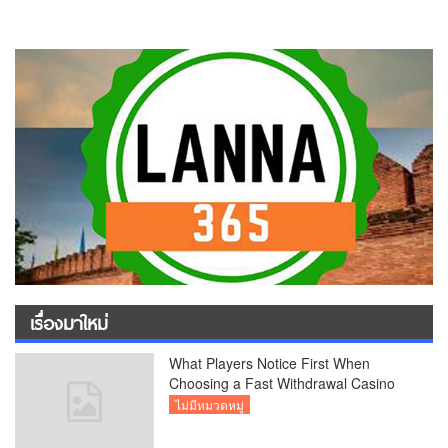
เรื่องมาใหม่
What Players Notice First When
Choosing a Fast Withdrawal Casino
UK
ไม่มีหมวดหมู่