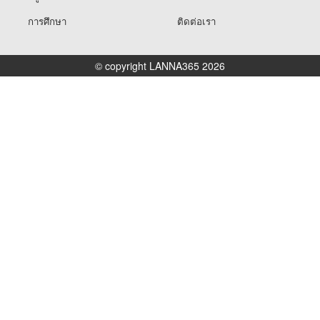
การศึกษา
ติดต่อเรา
© copyright LANNA365 2026