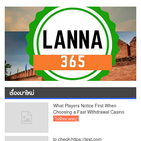
เรื่องมาใหม่
What Players Notice First When
Choosing a Fast Withdrawal Casino
UK
ไม่มีหมวดหมู่
tc-check-https://test.com