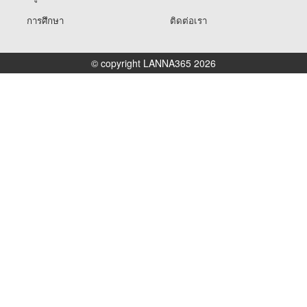
การศึกษา
ติดต่อเรา
© copyright LANNA365 2026