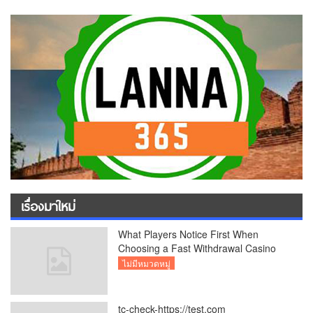
เรื่องมาใหม่
What Players Notice First When
Choosing a Fast Withdrawal Casino
UK
ไม่มีหมวดหมู่
tc-check-https://test.com