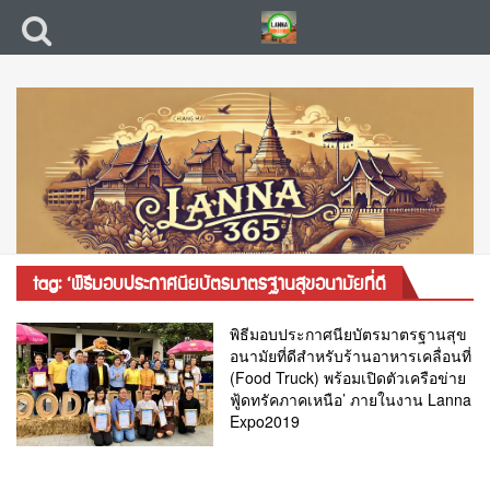
tag: ‘พิธีมอบประกาศนียบัตรมาตรฐานสุขอนามัยที่ดี
พิธีมอบประกาศนียบัตรมาตรฐานสุข
อนามัยที่ดีสำหรับร้านอาหารเคลื่อนที่
(Food Truck) พร้อมเปิดตัวเครือข่าย
ฟู้ดทรัคภาคเหนือ’ ภายในงาน Lanna
Expo2019