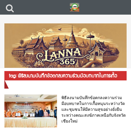
tag: พิธีลงนามบันทึกข้อตกลงความร่วมมือบทบาทในการเกื้อ
หนุนระหว่างวัดและชุมชน
พิธีลงนามบันทึกข้อตกลงความร่วม
มือบทบาทในการเกื้อหนุนระหว่างวัด
และชุมชนให้มีความสุขอย่างยั่งยืน
ระหว่างคณะสงฆ์ภาคเหนือกับจังหวัด
เชียงใหม่