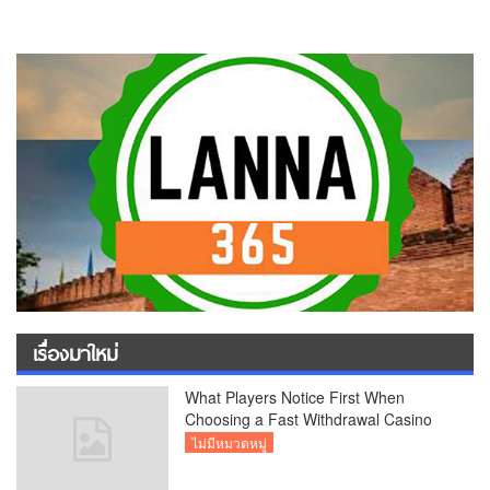
เรื่องมาใหม่
What Players Notice First When
Choosing a Fast Withdrawal Casino
UK
ไม่มีหมวดหมู่