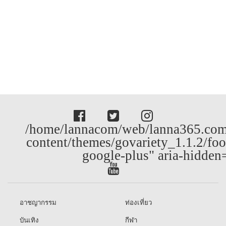
/home/lannacom/web/lanna365.com
content/themes/govariety_1.1.2/foo
google-plus" aria-hidden
อาชญากรรม
ท่องเที่ยว
บันเทิง
กีฬา