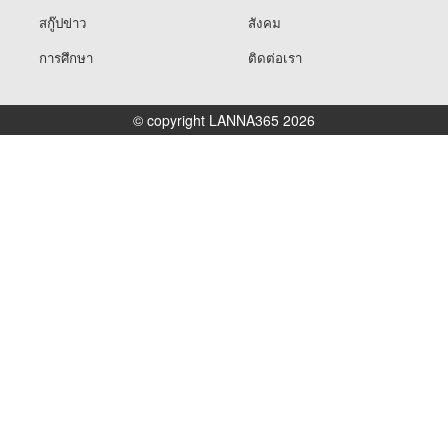
สกู๊ปข่าว
สังคม
การศึกษา
ติดต่อเรา
© copyright LANNA365 2026