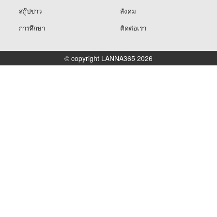
สกู๊ปข่าว
สังคม
การศึกษา
ติดต่อเรา
© copyright LANNA365 2026