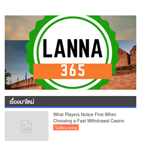
เรื่องมาใหม่
What Players Notice First When
Choosing a Fast Withdrawal Casino
UK
ไม่มีหมวดหมู่