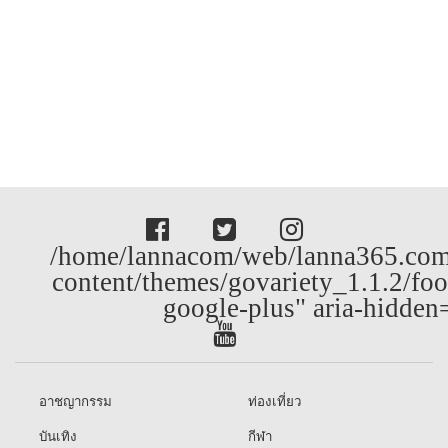
/home/lannacom/web/lanna365.com
content/themes/govariety_1.1.2/foo
google-plus" aria-hidden
อาชญากรรม
ท่องเที่ยว
บันเทิง
กีฬา