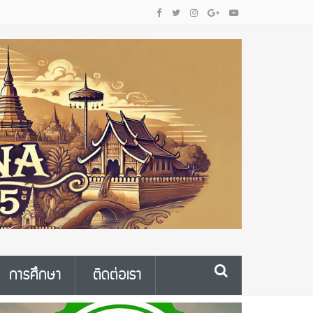
การศึกษา
ติดต่อเรา