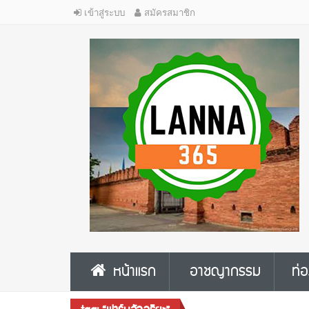
เข้าสู่ระบบ
สมัครสมาชิก
หน้าแรก
อาชญากรรม
ท่อ