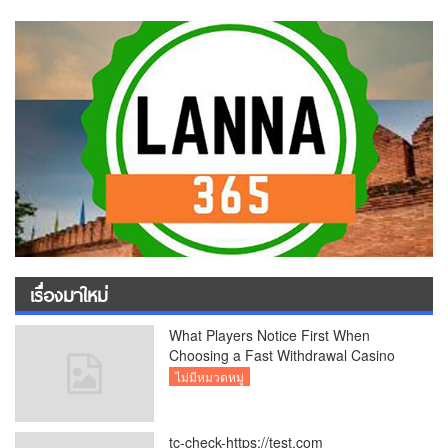
เรื่องมาใหม่
What Players Notice First When
Choosing a Fast Withdrawal Casino
UK
ไม่มีหมวดหมู่
tc-check-https://test.com