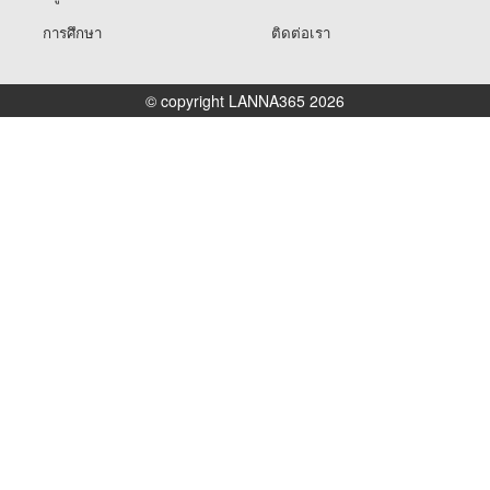
การศึกษา
ติดต่อเรา
© copyright LANNA365 2026