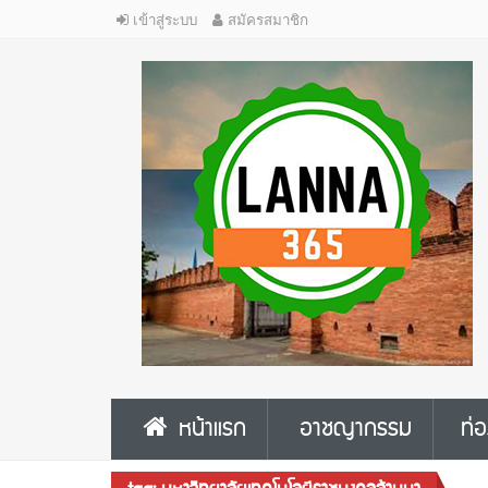
เข้าสู่ระบบ
สมัครสมาชิก
หน้าแรก
อาชญากรรม
ท่อ