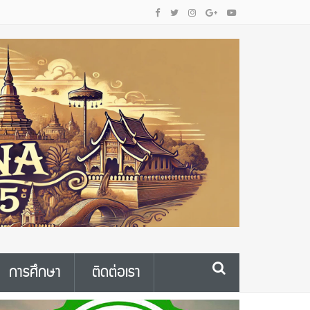
การศึกษา
ติดต่อเรา