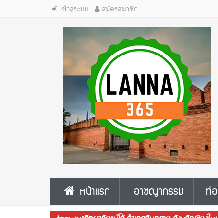
เข้าสู่ระบบ
สมัครสมาชิก
หน้าแรก
อาชญากรรม
ท่อ