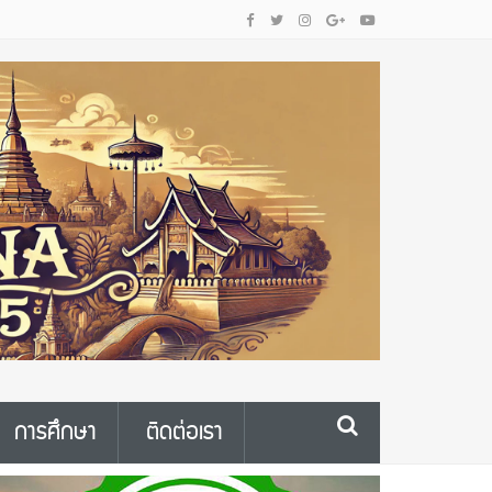
การศึกษา
ติดต่อเรา