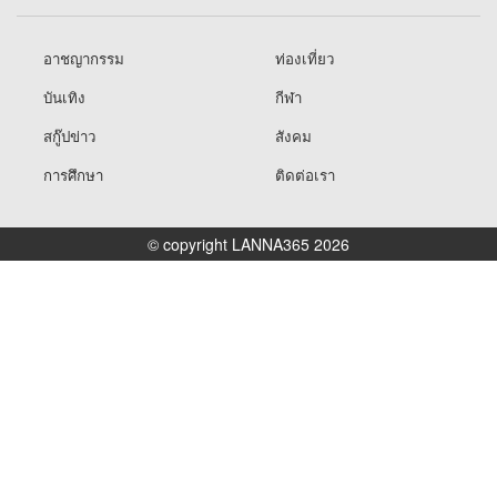
อาชญากรรม
ท่องเที่ยว
บันเทิง
กีฬา
สกู๊ปข่าว
สังคม
การศึกษา
ติดต่อเรา
© copyright LANNA365 2026