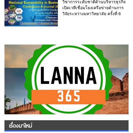
วิชาการระดับชาติด้านบริหารธุรกิจ
เปิดเวทีเชื่อมโยงเครือข่ายด้านการ
วิจัยระหว่างมหาวิทยาลัย ครั้งที่ 6
เรื่องมาใหม่