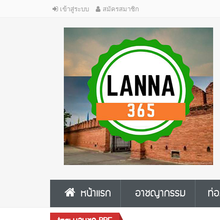
เข้าสู่ระบบ
สมัครสมาชิก
หน้าแรก
อาชญากรรม
ท่อ