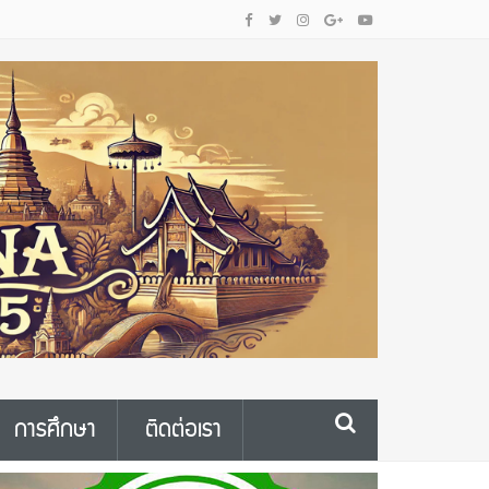
การศึกษา
ติดต่อเรา