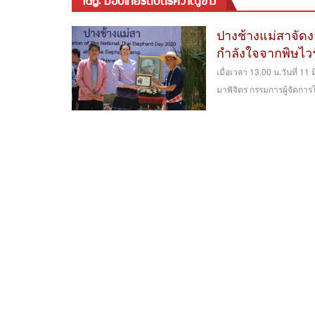
tag: มอบเกียรติบัตรควาญช้าง
ปางช้างแม่สาจัดง
กำลังใจจากพิษไวร
เมื่อเวลา 13.00 น.วันที่ 1
มาพิจิตร กรรมการผู้จัดการ