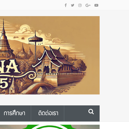
การศึกษา
ติดต่อเรา