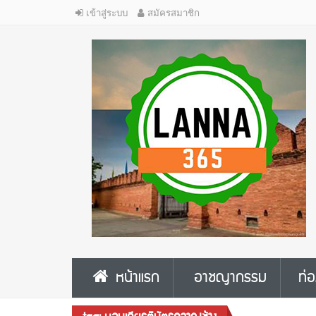
เข้าสู่ระบบ
สมัครสมาชิก
หน้าแรก
อาชญากรรม
ท่อ