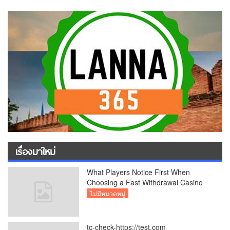
เรื่องมาใหม่
What Players Notice First When
Choosing a Fast Withdrawal Casino
UK
ไม่มีหมวดหมู่
tc-check-https://test.com