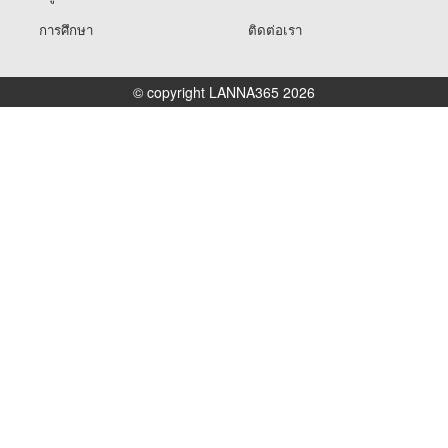
การศึกษา
ติดต่อเรา
© copyright LANNA365 2026