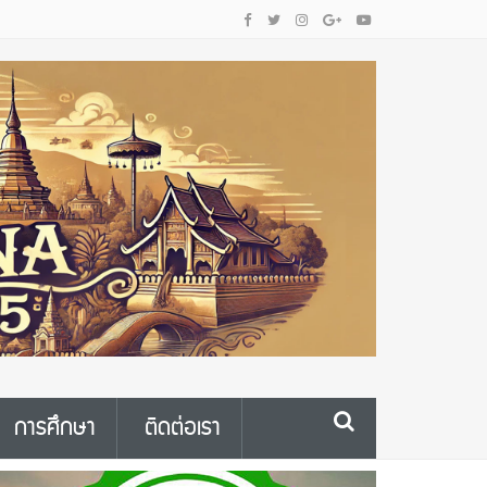
การศึกษา
ติดต่อเรา