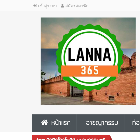
เข้าสู่ระบบ
สมัครสมาชิก
หน้าแรก
อาชญากรรม
ท่อ