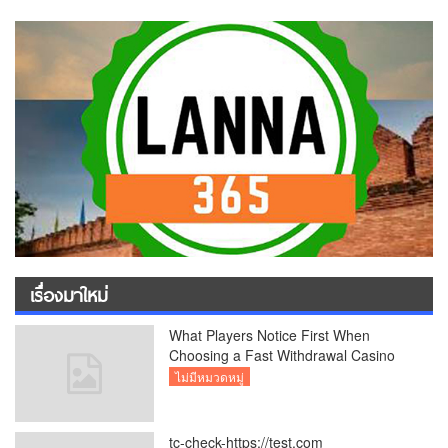
เรื่องมาใหม่
What Players Notice First When
Choosing a Fast Withdrawal Casino
UK
ไม่มีหมวดหมู่
tc-check-https://test.com