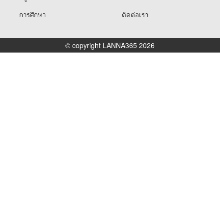
การศึกษา
ติดต่อเรา
© copyright LANNA365 2026