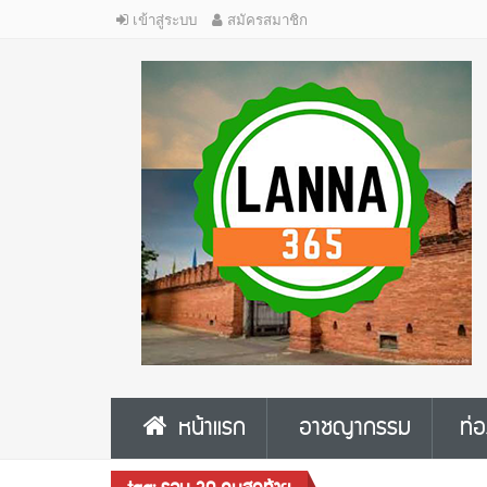
เข้าสู่ระบบ
สมัครสมาชิก
หน้าแรก
อาชญากรรม
ท่อ