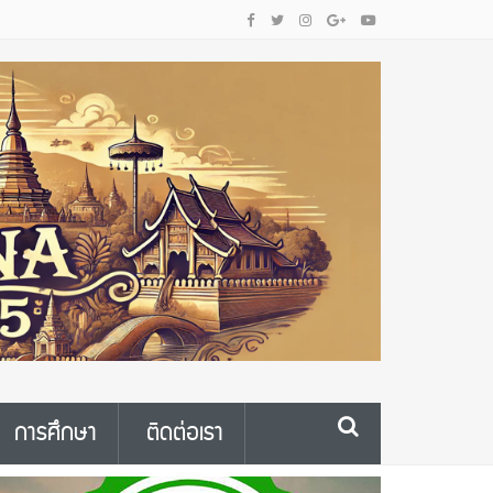
การศึกษา
ติดต่อเรา