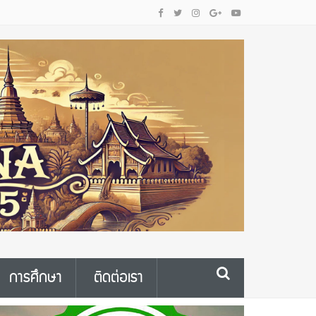
การศึกษา
ติดต่อเรา