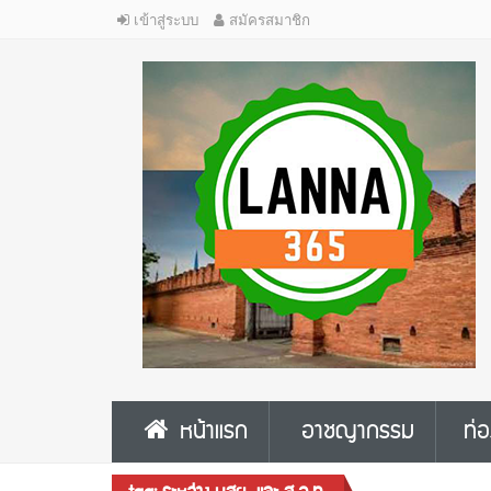
เข้าสู่ระบบ
สมัครสมาชิก
หน้าแรก
อาชญากรรม
ท่อ