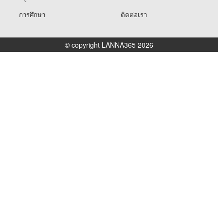
การศึกษา
ติดต่อเรา
© copyright LANNA365 2026