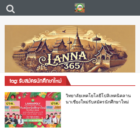
tag: รับสมัครนักศึกษาใหม่
วิทยาลัยเทคโยโลยีโปลิเทคนิคลาน
นาเชียงใหม่รับสมัครนักศึกษาใหม่