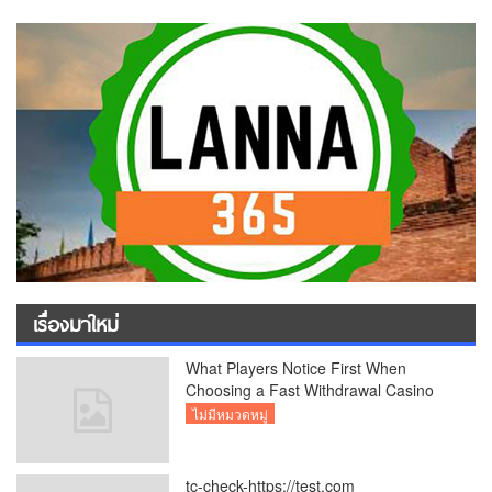
เรื่องมาใหม่
What Players Notice First When
Choosing a Fast Withdrawal Casino
UK
ไม่มีหมวดหมู่
tc-check-https://test.com