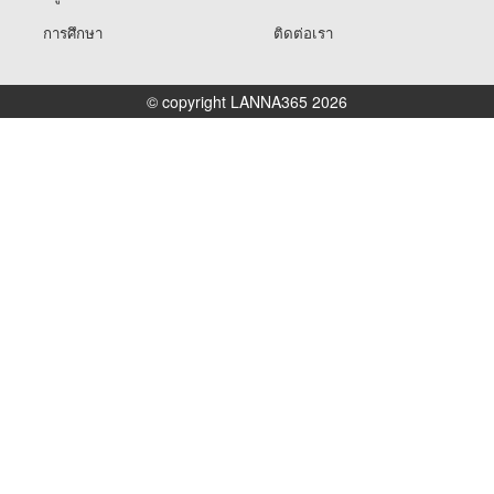
การศึกษา
ติดต่อเรา
© copyright LANNA365 2026