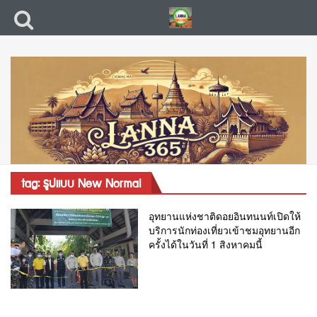
tag: รูปแบบ New Normal
อุทยานแห่งชาติดอยอินทนนท์เปิดให้
บริการนักท่องเที่ยวเข้าชมอุทยานอีก
ครั้งได้ในวันที่ 1 สิงหาคมนี้