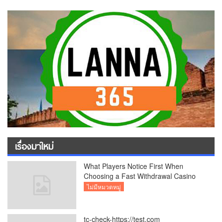
เรื่องมาใหม่
What Players Notice First When
Choosing a Fast Withdrawal Casino
UK
ไม่มีหมวดหมู่
tc-check-https://test.com