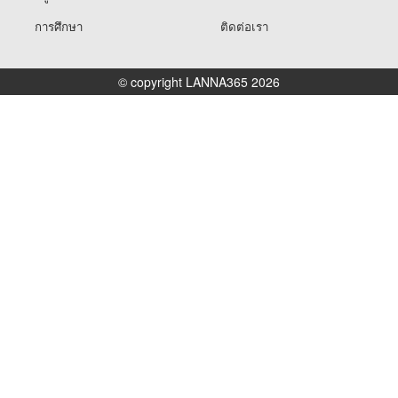
การศึกษา
ติดต่อเรา
© copyright LANNA365 2026