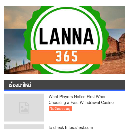
เรื่องมาใหม่
What Players Notice First When
Choosing a Fast Withdrawal Casino
UK
ไม่มีหมวดหมู่
tc-check-https://test.com