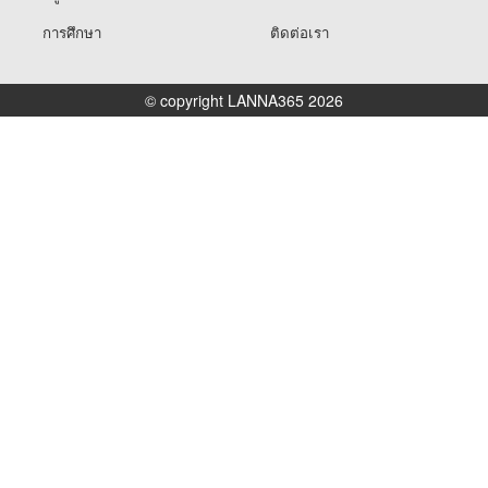
การศึกษา
ติดต่อเรา
© copyright LANNA365 2026