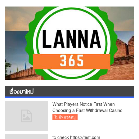
เรื่องมาใหม่
What Players Notice First When
Choosing a Fast Withdrawal Casino
UK
ไม่มีหมวดหมู่
tc-check-https://test.com