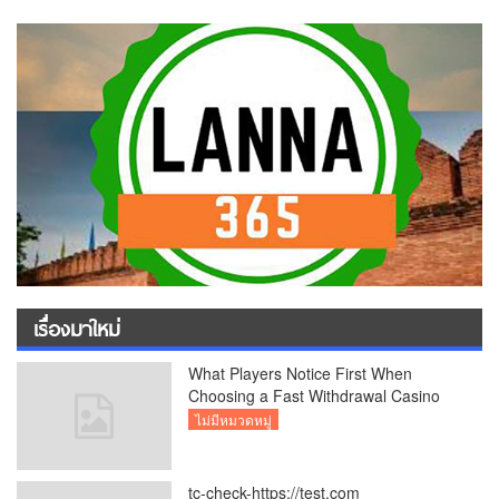
เรื่องมาใหม่
What Players Notice First When
Choosing a Fast Withdrawal Casino
UK
ไม่มีหมวดหมู่
tc-check-https://test.com