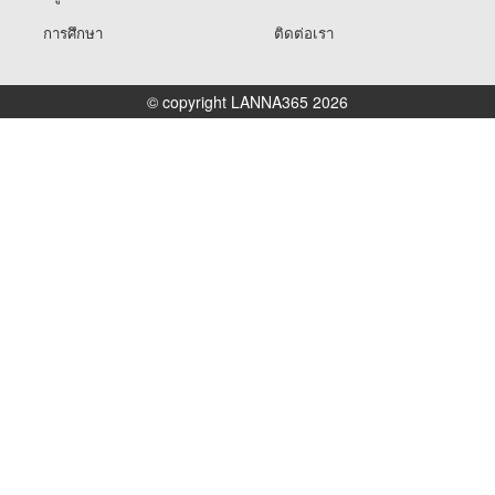
การศึกษา
ติดต่อเรา
© copyright LANNA365 2026